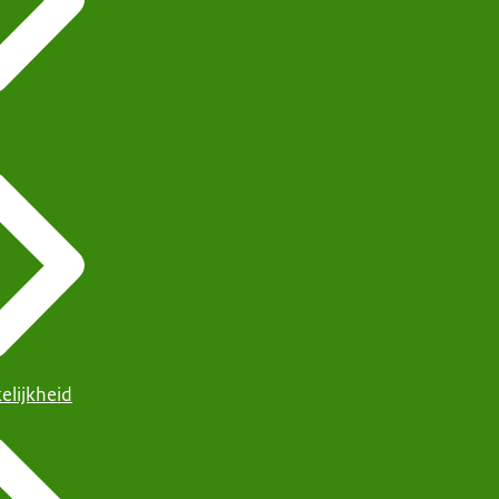
elijkheid