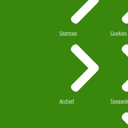
Sitemap
Cookies
Archief
Toegank