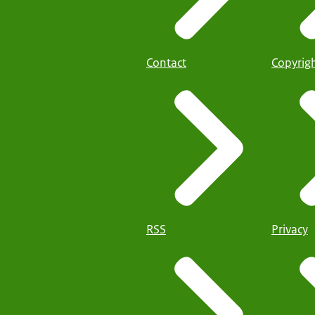
Contact
Copyrig
RSS
Privacy