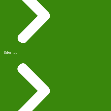
Sitemap