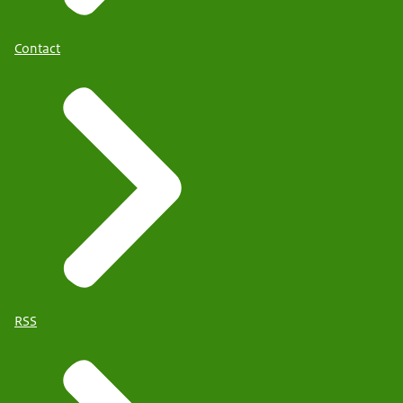
Contact
RSS