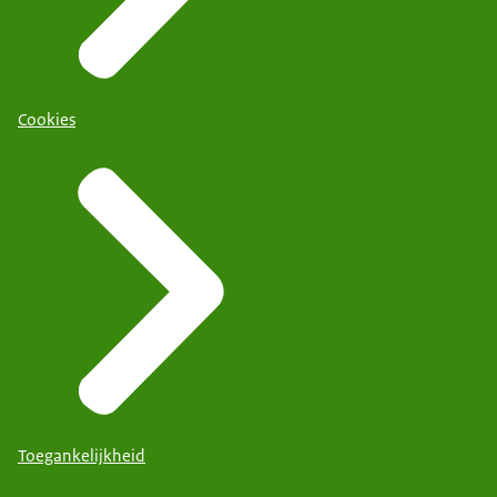
Cookies
Toegankelijkheid