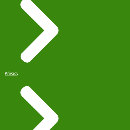
Privacy