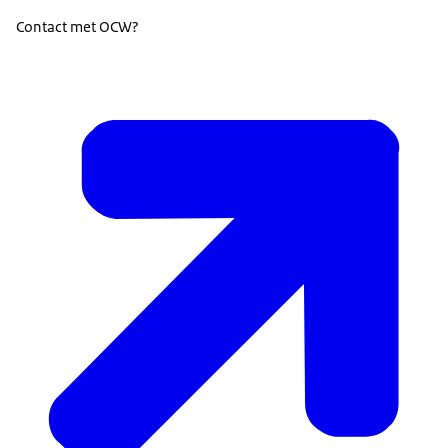
Contact met OCW?