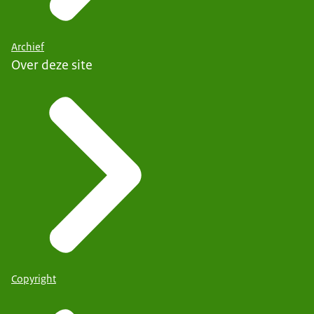
Archief
Over deze site
Copyright