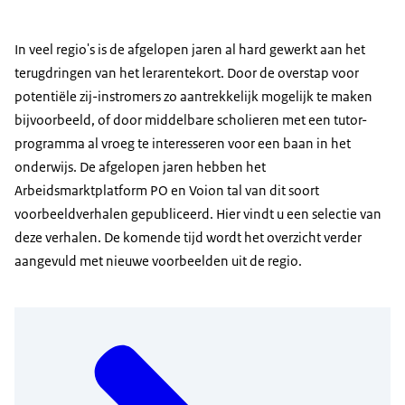
In veel regio's is de afgelopen jaren al hard gewerkt aan het
terugdringen van het lerarentekort. Door de overstap voor
potentiële zij-instromers zo aantrekkelijk mogelijk te maken
bijvoorbeeld, of door middelbare scholieren met een tutor-
programma al vroeg te interesseren voor een baan in het
onderwijs. De afgelopen jaren hebben het
Arbeidsmarktplatform PO en Voion tal van dit soort
voorbeeldverhalen gepubliceerd. Hier vindt u een selectie van
deze verhalen. De komende tijd wordt het overzicht verder
aangevuld met nieuwe voorbeelden uit de regio.