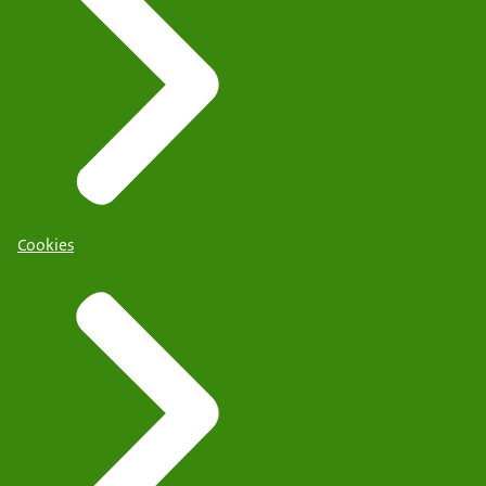
Cookies