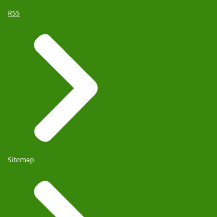
RSS
Sitemap