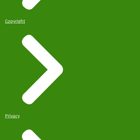
Copyright
Privacy