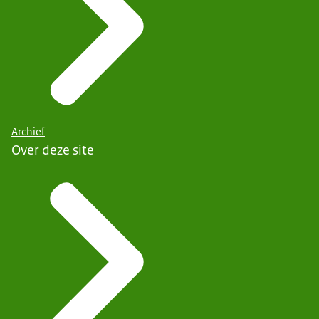
Archief
Over deze site