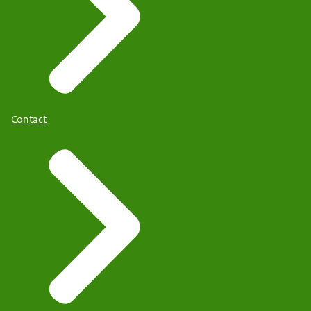
Contact