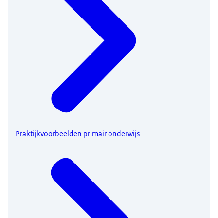
Praktijkvoorbeelden primair onderwijs