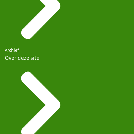
Archief
Over deze site