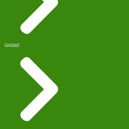
Contact