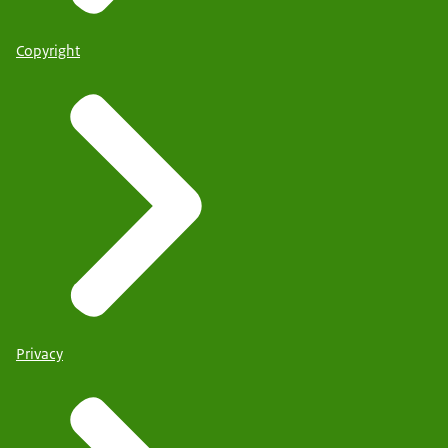
Copyright
Privacy