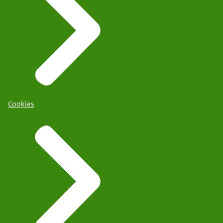
Cookies