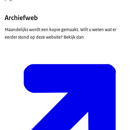
Archiefweb
Maandelijks wordt een kopie gemaakt. Wilt u weten wat er
eerder stond op deze website? Bekijk dan