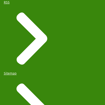
RSS
Sitemap