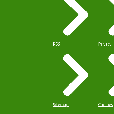
RSS
Privacy
Sitemap
Cookies