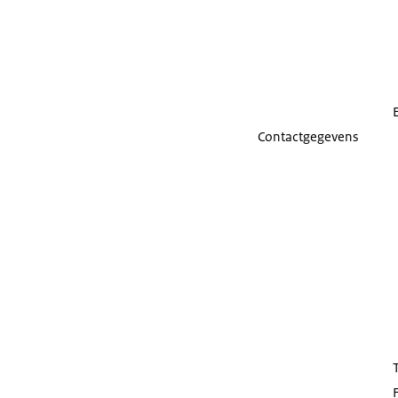
Contactgegevens
T