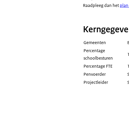
Raadpleeg dan het
plan
Kerngegeve
Gemeenten
Percentage
schoolbesturen
Percentage FTE
Penvoerder
Projectleider