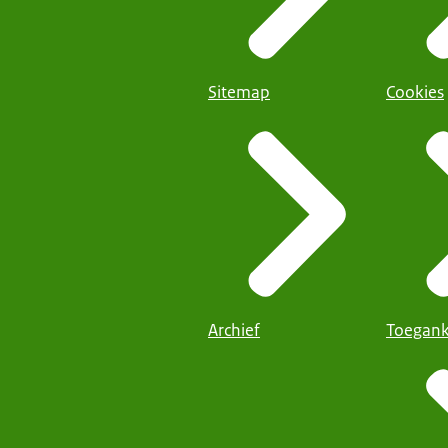
Sitemap
Cookies
Archief
Toegank