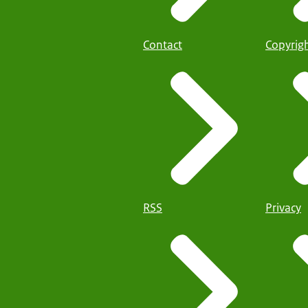
Contact
Copyrig
RSS
Privacy