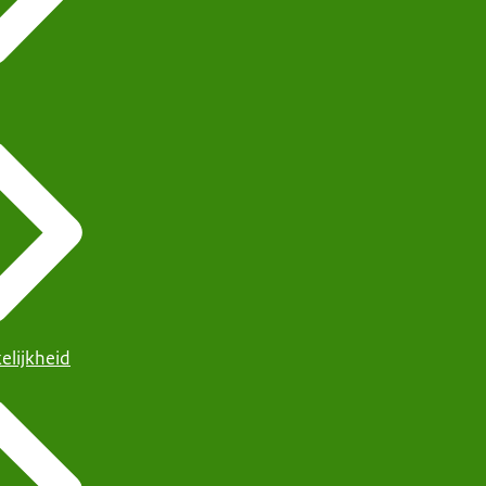
elijkheid