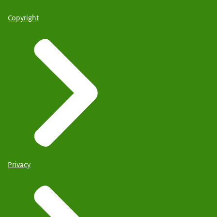
Copyright
Privacy