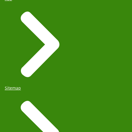
Sitemap