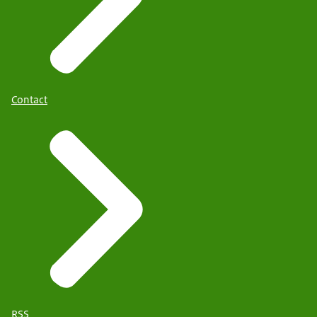
Contact
RSS