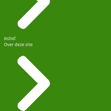
Archief
Over deze site