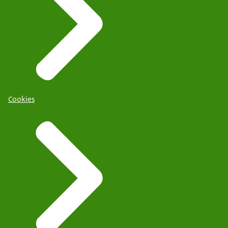
Cookies