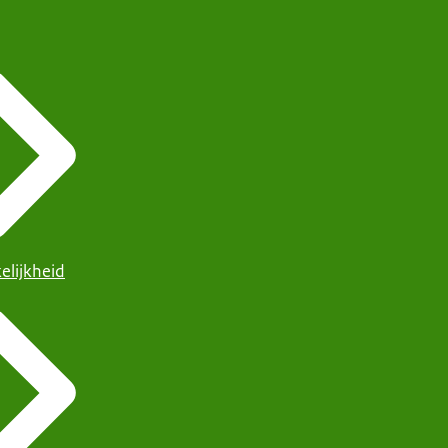
elijkheid