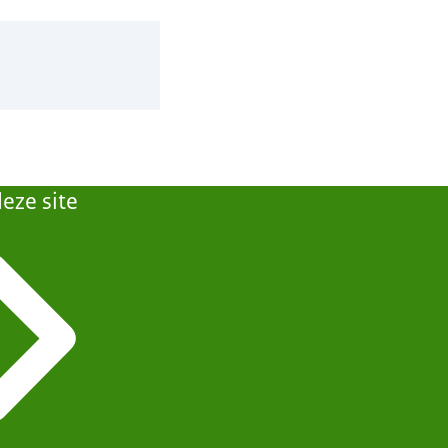
eze site