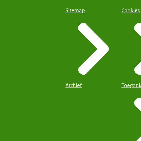
Sitemap
Cookies
Archief
Toegank