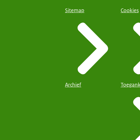
Sitemap
Cookies
Archief
Toegank