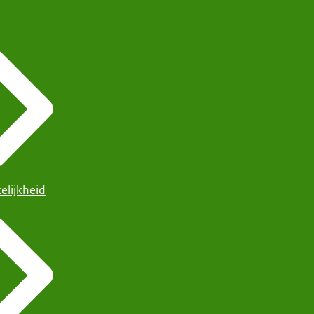
elijkheid