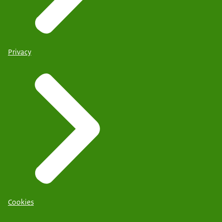
Privacy
Cookies