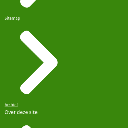
Sitemap
Archief
Over deze site