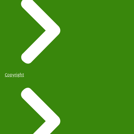
Copyright