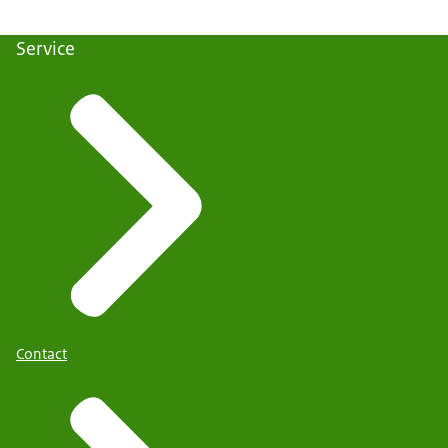
Service
Contact