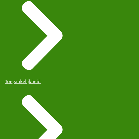
Toegankelijkheid