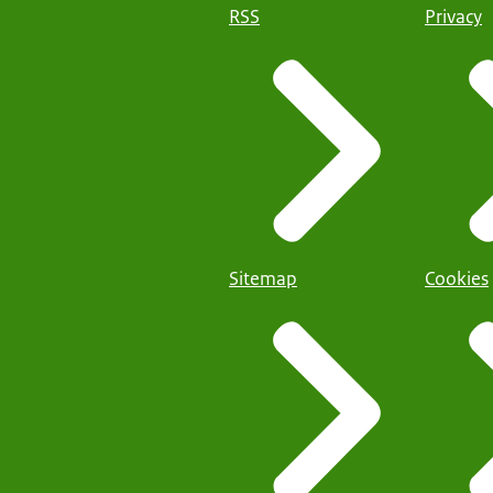
RSS
Privacy
Sitemap
Cookies