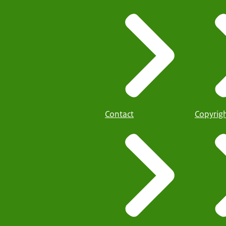
Contact
Copyrig