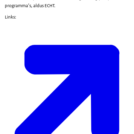
programma’s, aldus ECHT.
Links: