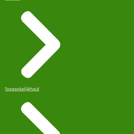
Toegankelijkheid