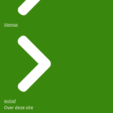
Sitemap
Archief
Over deze site