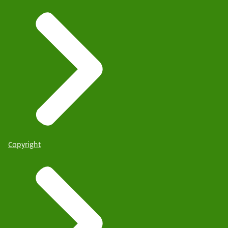
Copyright