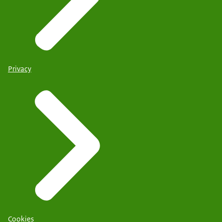
Privacy
Cookies