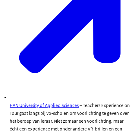
HAN University of Applied Sciences
– Teachers Experience on
Tour gaat langs bij vo-scholen om voorlichting te geven over
het beroep van leraar. Niet zomaar een voorlichting, maar
écht een experience met onder andere VR-brillen en een