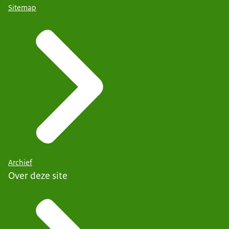
Sitemap
Archief
Over deze site