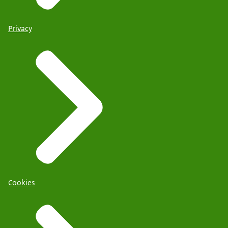
Privacy
Cookies