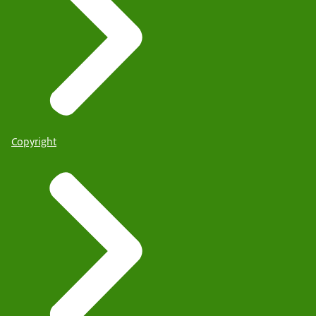
Copyright