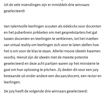
Uit de vele inzendingen zijn er inmiddels drie winnaars
geselecteerd!
Van talentvolle leerlingen scouten als sidekicks voor docenten
en het puberbrein prikkelen om met gesprekstarters het gat
tussen docenten en leerlingen te verkleinen, tot het inzetten
van virtual reality om leerlingen zich voor te laten stellen hoe
het is om voor de klas te staan. Allerlei mooie ideeën kwamen
voorbij. Hieruit zijn de ideeën met de meeste potentie
geselecteerd en deze acht partijen waren op het ministerie te
gast om hun oplossing te pitchen. Zij deden dit voor een jury
bestaande uit onder andere een decaan/docent, een rector en
leerlingen.
De jury heeft de volgende drie winnaars geselecteerd: