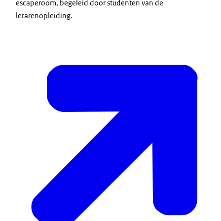
escaperoom, begeleid door studenten van de
lerarenopleiding.