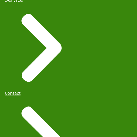
Contact