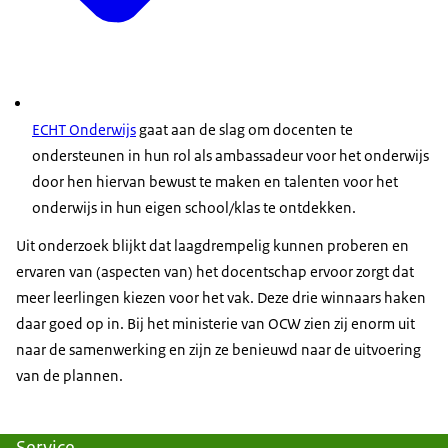
ECHT Onderwijs
gaat aan de slag om docenten te
ondersteunen in hun rol als ambassadeur voor het onderwijs
door hen hiervan bewust te maken en talenten voor het
onderwijs in hun eigen school/klas te ontdekken.
Uit onderzoek blijkt dat laagdrempelig kunnen proberen en
ervaren van (aspecten van) het docentschap ervoor zorgt dat
meer leerlingen kiezen voor het vak. Deze drie winnaars haken
daar goed op in. Bij het ministerie van OCW zien zij enorm uit
naar de samenwerking en zijn ze benieuwd naar de uitvoering
van de plannen.
Service