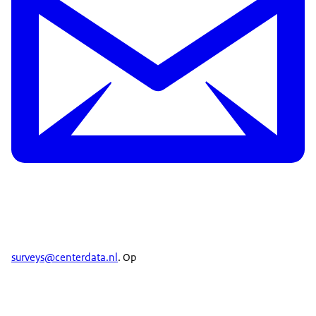
surveys@centerdata.nl
. Op