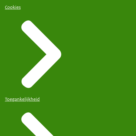
Cookies
Toegankelijkheid