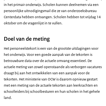
in het primair onderwijs. Scholen kunnen deelnemen via een
persoonlijke uitnodigingsmail die ze van onderzoeksbureau
Centerdata hebben ontvangen. Scholen hebben tot vrijdag 14
oktober om de vragenlijst in te vullen.
Doel van de meting
Het personeelstekort is een van de grootste uitdagingen voor
het onderwijs. Voor een goede aanpak van de tekorten is
betrouwbare data over de actuele omvang essentieel. De
actuele meting van zowel openstaande als verborgen vacatures
draagt bij aan het ontwikkelen van een aanpak voor de
tekorten. Het ministerie van OCW is daarom opnieuw gestart
met een meting van de actuele tekorten aan leerkrachten en
schoolleiders bij schoolbesturen en hun scholen in het gehele
land.