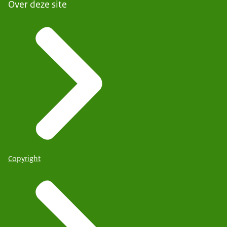
Over deze site
Copyright