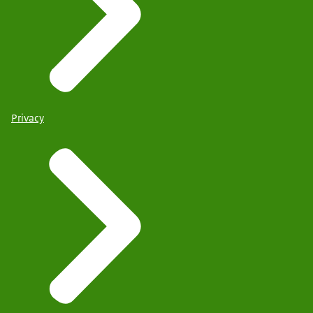
Privacy