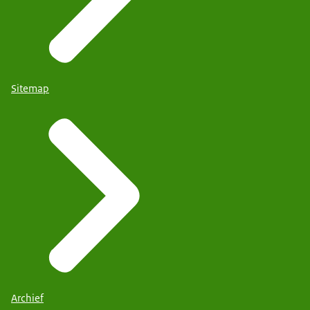
Sitemap
Archief