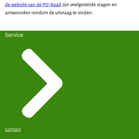
de website van de PO-Raad
zijn veelgestelde vragen en
antwoorden rondom de uitvraag te vinden.
Service
Contact