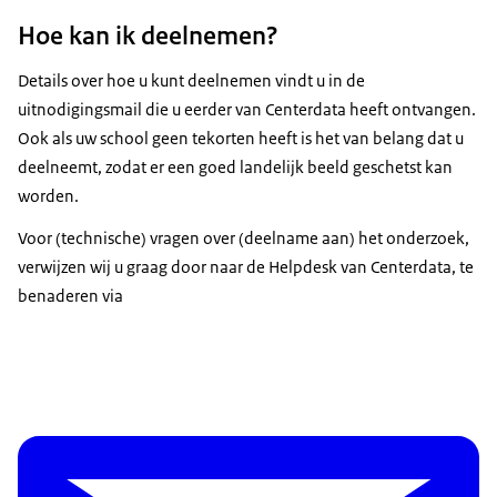
Hoe kan ik deelnemen?
Details over hoe u kunt deelnemen vindt u in de
uitnodigingsmail die u eerder van Centerdata heeft ontvangen.
Ook als uw school geen tekorten heeft is het van belang dat u
deelneemt, zodat er een goed landelijk beeld geschetst kan
worden.
Voor (technische) vragen over (deelname aan) het onderzoek,
verwijzen wij u graag door naar de Helpdesk van Centerdata, te
benaderen via