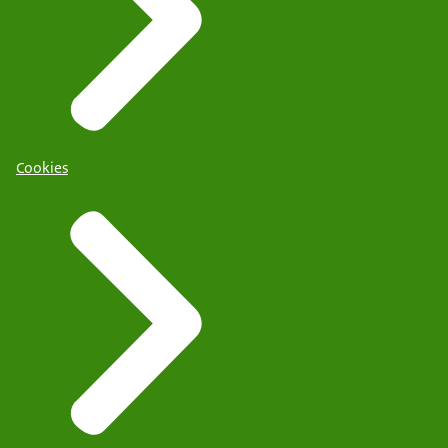
Cookies