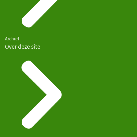
Archief
Over deze site