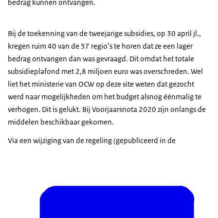
bedrag kunnen ontvangen.
Bij de toekenning van de tweejarige subsidies, op 30 april jl.,
kregen ruim 40 van de 57 regio’s te horen dat ze een lager
bedrag ontvangen dan was gevraagd. Dit omdat het totale
subsidieplafond met 2,8 miljoen euro was overschreden. Wel
liet het ministerie van OCW op deze site weten dat gezocht
werd naar mogelijkheden om het budget alsnog éénmalig te
verhogen. Dit is gelukt. Bij Voorjaarsnota 2020 zijn onlangs de
middelen beschikbaar gekomen.
Via een wijziging van de regeling (gepubliceerd in de