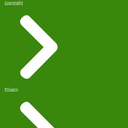
Copyright
Privacy