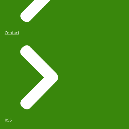
Contact
RSS