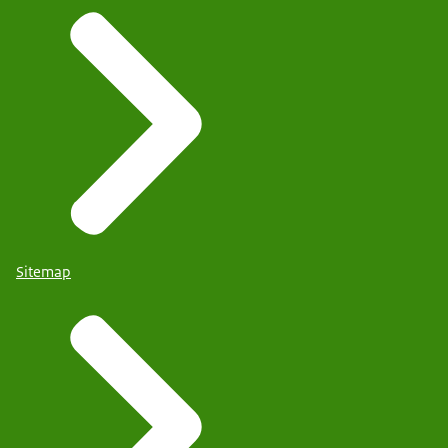
Sitemap