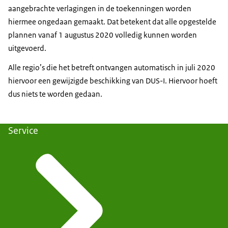
aangebrachte verlagingen in de toekenningen worden
hiermee ongedaan gemaakt. Dat betekent dat alle opgestelde
plannen vanaf 1 augustus 2020 volledig kunnen worden
uitgevoerd.
Alle regio’s die het betreft ontvangen automatisch in juli 2020
hiervoor een gewijzigde beschikking van DUS-I. Hiervoor hoeft
dus niets te worden gedaan.
Service