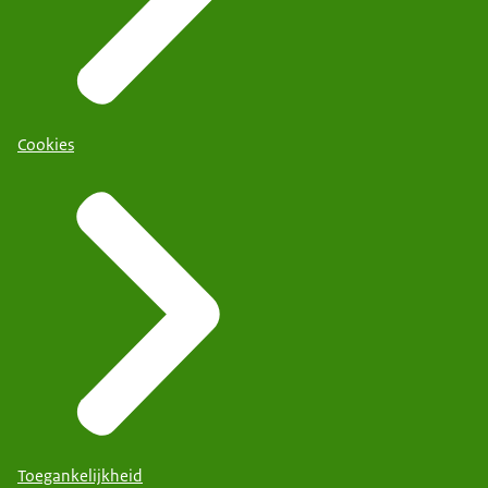
Cookies
Toegankelijkheid