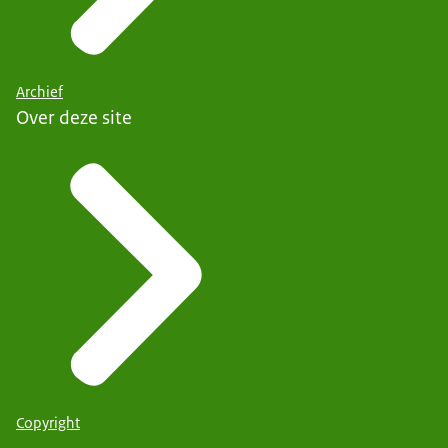
Archief
Over deze site
Copyright