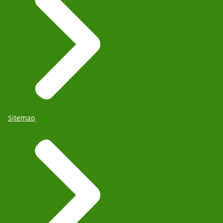
Sitemap