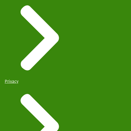
Privacy