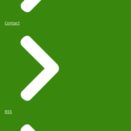
Contact
RSS