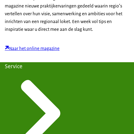
magazine nieuwe praktijkervaringen gedeeld waarin regio’s
vertellen over hun visie, samenwerking en ambities voor het
inrichten van een regionaal loket. Een week vol tips en
inspiratie waar u direct mee aan de slag kunt.
Naar het online magazine
Service