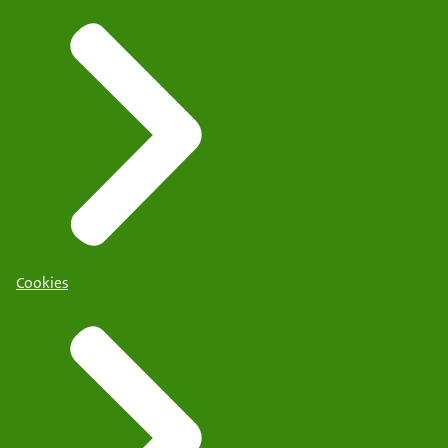
Cookies