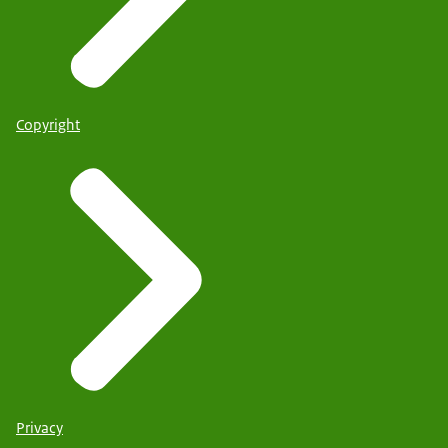
Copyright
Privacy