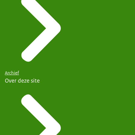
Archief
Over deze site