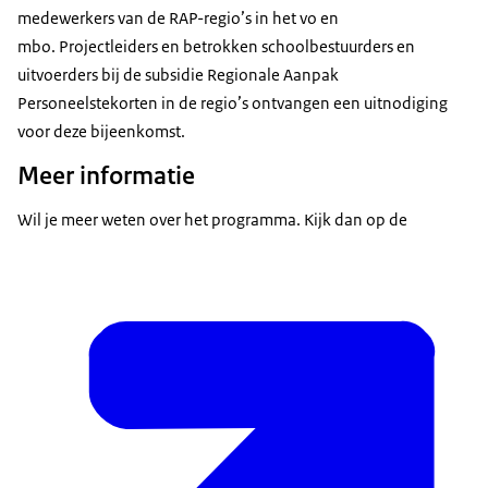
medewerkers van de RAP-regio’s in het vo en
mbo. Projectleiders en betrokken schoolbestuurders en
uitvoerders bij de subsidie Regionale Aanpak
Personeelstekorten in de regio’s ontvangen een uitnodiging
voor deze bijeenkomst.
Meer informatie
Wil je meer weten over het programma. Kijk dan op de