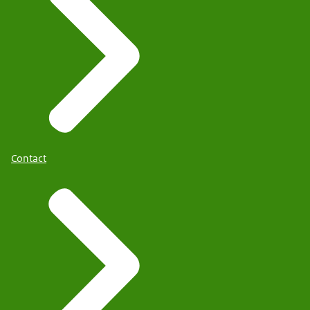
Contact