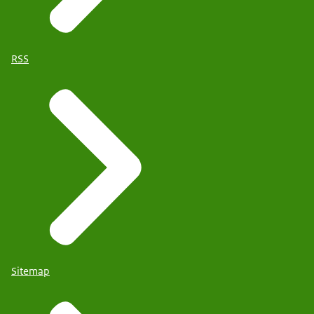
RSS
Sitemap