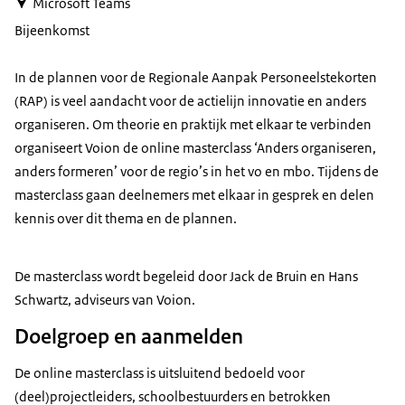
Microsoft Teams
Bijeenkomst
In de plannen voor de Regionale Aanpak Personeelstekorten
(RAP) is veel aandacht voor de actielijn innovatie en anders
organiseren. Om theorie en praktijk met elkaar te verbinden
organiseert Voion de online masterclass ‘Anders organiseren,
anders formeren’ voor de regio’s in het vo en mbo. Tijdens de
masterclass gaan deelnemers met elkaar in gesprek en delen
kennis over dit thema en de plannen.
De masterclass wordt begeleid door Jack de Bruin en Hans
Schwartz, adviseurs van Voion.
Doelgroep en aanmelden
De online masterclass is uitsluitend bedoeld voor
(deel)projectleiders, schoolbestuurders en betrokken