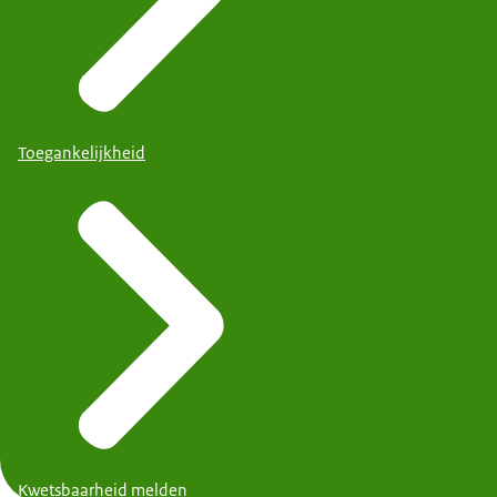
Toegankelijkheid
Kwetsbaarheid melden